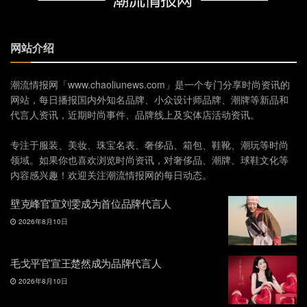
网站介绍
潮流情报网「www.chaoliunews.com」是一个专门分享时尚资讯的
网站，每日播报国内外知名品牌、小众设计师品牌、潮牌等新品和
代言人资讯，近期时尚事件、品牌线上及实体店活动资讯。
专注于服装、美妆、珠宝名表、奢侈品、箱包、鞋靴、潮玩等时尚
领域。如果你也喜欢浏览时尚资讯，对奢侈品、潮牌、球鞋文化等
内容感兴趣！欢迎关注潮流情报网的每日动态。
壁克峰官宣刘雯成为首位品牌代言人
2026年8月10日
毛戈平官宣王楚然成为品牌代言人
2026年8月10日