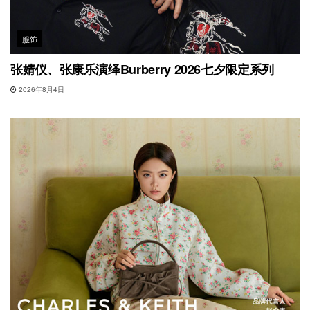
服饰
张婧仪、张康乐演绎Burberry 2026七夕限定系列
2026年8月4日