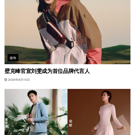
服饰
壁克峰官宣刘雯成为首位品牌代言人
2026年8月10日