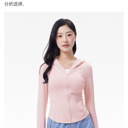
分的选择。