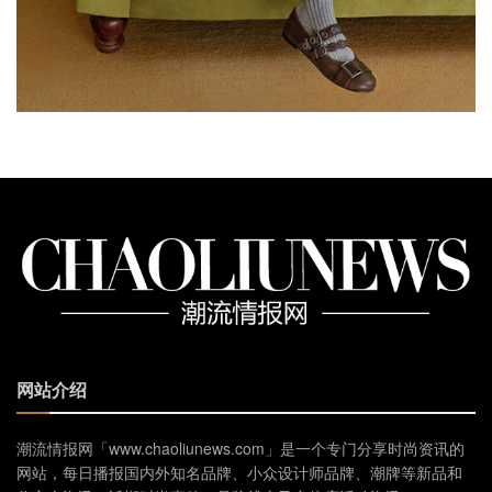
网站介绍
潮流情报网「www.chaoliunews.com」是一个专门分享时尚资讯的
网站，每日播报国内外知名品牌、小众设计师品牌、潮牌等新品和