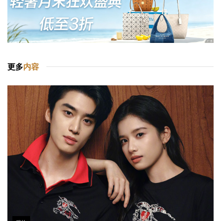
更多
内容