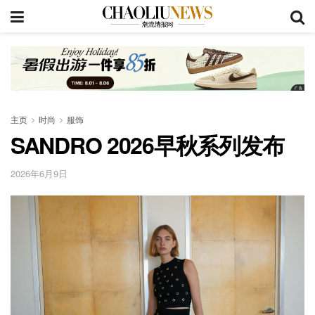
主页
时尚
服饰
SANDRO 2026早秋系列发布
2026年6月9日