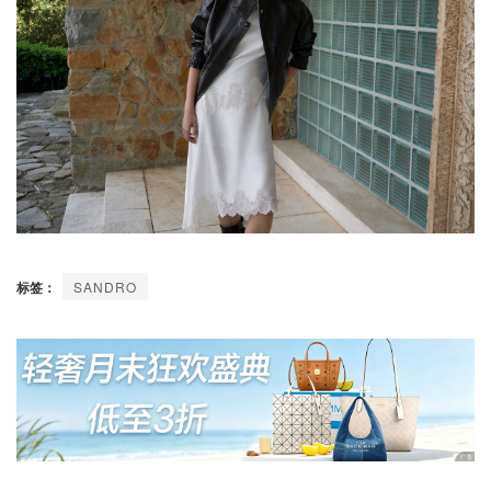
标签：
SANDRO