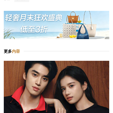
更多
内容