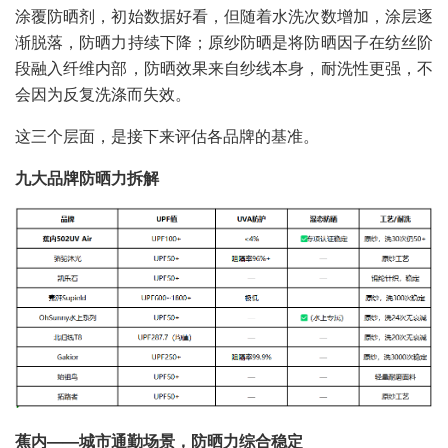
涂覆防晒剂，初始数据好看，但随着水洗次数增加，涂层逐
渐脱落，防晒力持续下降；原纱防晒是将防晒因子在纺丝阶
段融入纤维内部，防晒效果来自纱线本身，耐洗性更强，不
会因为反复洗涤而失效。
这三个层面，是接下来评估各品牌的基准。
九大品牌防晒力拆解
蕉内——城市通勤场景，防晒力综合稳定