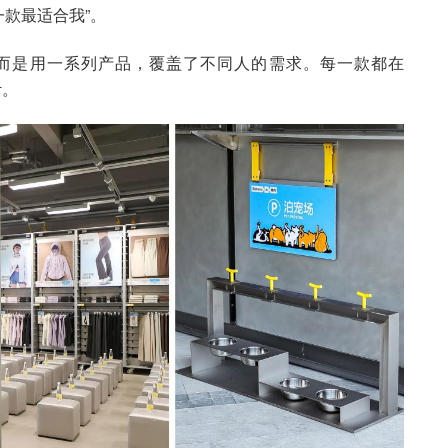
一款最适合我”。
而是用一系列产品，覆盖了不同人的需求。每一款都在
计。