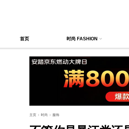
首页
时尚 FASHION
主页
时尚
服饰