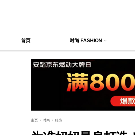
首页
时尚 FASHION
主页
时尚
服饰