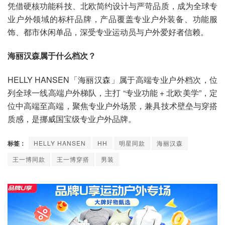
凭借硬核功能科技、北欧简约设计与严苛品质，成为全球专
业户外领域的标杆品牌，产品覆盖专业户外装备、功能服
饰、都市休闲单品，深受专业运动员与户外爱好者信赖。
海丽汉森属于什么档次？
HELLY HANSEN「海丽汉森」属于高端专业户外档次，位
列全球一线高端户外梯队，主打 “专业功能 + 北欧美学”，定
位中高端至高端，聚焦专业户外场景，兼具技术壁垒与穿搭
质感，是挪威国宝级专业户外品牌。
标签：
HELLY HANSEN
HH
明星同款
海丽汉森
王一博同款
王一博穿搭
男装