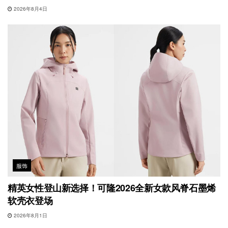
2026年8月4日
服饰
精英女性登山新选择！可隆2026全新女款风脊石墨烯
软壳衣登场
2026年8月1日