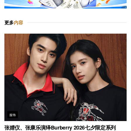
更多
内容
服饰
张婧仪、张康乐演绎Burberry 2026七夕限定系列