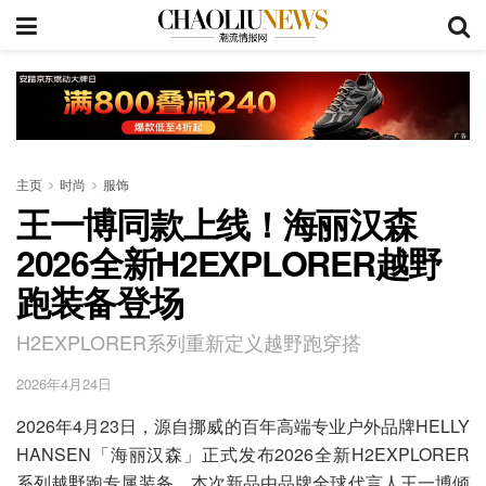
主页
时尚
服饰
王一博同款上线！海丽汉森
2026全新H2EXPLORER越野
跑装备登场
H2EXPLORER系列重新定义越野跑穿搭
2026年4月24日
2026年4月23日，源自挪威的百年高端专业户外品牌HELLY
HANSEN「海丽汉森」正式发布2026全新H2EXPLORER
系列越野跑专属装备。本次新品由品牌全球代言人王一博倾