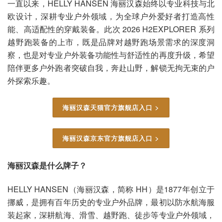
一直以来，HELLY HANSEN 海丽汉森始终以专业科技与北
欧设计，深耕专业户外领域，为全球户外爱好者打造高性
能、高适配性的穿戴装备。此次 2026 H2EXPLORER 系列
越野跑装备的上市，既是品牌对越野跑场景需求的深度洞
察，也是对专业户外装备功能性与舒适性的再度升级，希望
陪伴更多户外跑者突破自我，奔赴山野，解锁无拘无束的户
外探索乐趣。
海丽汉森天猫官方旗舰店入口 >
海丽汉森京东官方旗舰店入口 >
海丽汉森是什么牌子？
HELLY HANSEN（海丽汉森，简称 HH）是1877年创立于
挪威，是拥有百年历史的专业户外品牌，最初以防水航海服
装起家，深耕航海、滑雪、越野跑、徒步等专业户外领域，