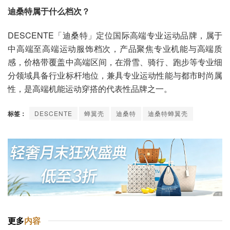
迪桑特属于什么档次？
DESCENTE「迪桑特」定位国际高端专业运动品牌，属于
中高端至高端运动服饰档次，产品聚焦专业机能与高端质
感，价格带覆盖中高端区间，在滑雪、骑行、跑步等专业细
分领域具备行业标杆地位，兼具专业运动性能与都市时尚属
性，是高端机能运动穿搭的代表性品牌之一。
标签：
DESCENTE
蝉翼壳
迪桑特
迪桑特蝉翼壳
更多
内容