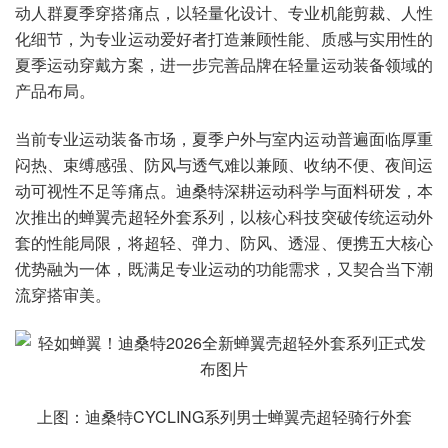
动人群夏季穿搭痛点，以轻量化设计、专业机能剪裁、人性
化细节，为专业运动爱好者打造兼顾性能、质感与实用性的
夏季运动穿戴方案，进一步完善品牌在轻量运动装备领域的
产品布局。
当前专业运动装备市场，夏季户外与室内运动普遍面临厚重
闷热、束缚感强、防风与透气难以兼顾、收纳不便、夜间运
动可视性不足等痛点。迪桑特深耕运动科学与面料研发，本
次推出的蝉翼壳超轻外套系列，以核心科技突破传统运动外
套的性能局限，将超轻、弹力、防风、透湿、便携五大核心
优势融为一体，既满足专业运动的功能需求，又契合当下潮
流穿搭审美。
上图：迪桑特CYCLING系列男士蝉翼壳超轻骑行外套