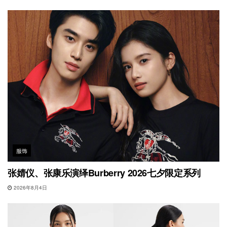
服饰
张婧仪、张康乐演绎Burberry 2026七夕限定系列
2026年8月4日