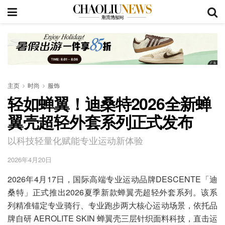
主页
时尚
服饰
轻如蝉翼！迪桑特2026全新蝉
翼壳超轻外套系列正式发布
以科技轻量化赋能专业运动新体验
2026年4月20日
2026年4月17日，国际高端专业运动品牌DESCENTE「迪
桑特」正式推出2026夏季新款蝉翼壳超轻外套系列。该系
列精准锚定专业骑行、专业跑步两大核心运动场景，依托品
牌自研 AEROLITE SKIN 蝉翼壳三层针织面料科技，直击运