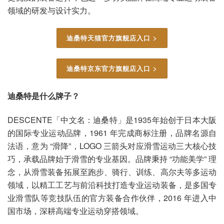
领域的研发与设计实力。
迪桑特天猫官方旗舰店入口 >
迪桑特京东官方旗舰店入口 >
迪桑特是什么牌子？
DESCENTE「中文名：迪桑特」是1935年始创于日本大阪
的国际专业运动品牌，1961 年完成商标注册，品牌名源自
法语，意为 “滑降”，LOGO 三箭头对应滑雪运动三大核心技
巧，承载品牌始于滑雪的专业基因。品牌秉持 “功能美学” 理
念，从滑雪装备拓展至跑步、骑行、训练、高尔夫等多运动
领域，以精工工艺与前沿科技打造专业运动装备，是多国专
业滑雪队等竞技队伍的官方装备合作伙伴，2016 年进入中
国市场，深耕高端专业运动穿搭领域。