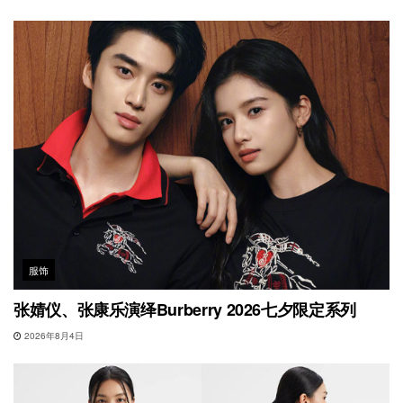
服饰
张婧仪、张康乐演绎Burberry 2026七夕限定系列
2026年8月4日