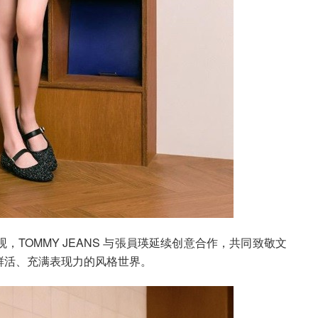
TOMMY JEANS 与張員瑛延续创意合作，共同致敬文
鲜活、充满表现力的风格世界。