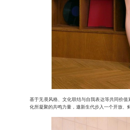
基于无畏风格、文化联结与自我表达等共同价值观，
化所凝聚的共鸣力量，邀新生代步入一个开放、