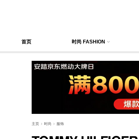
首页
时尚 FASHION
主页
时尚
服饰