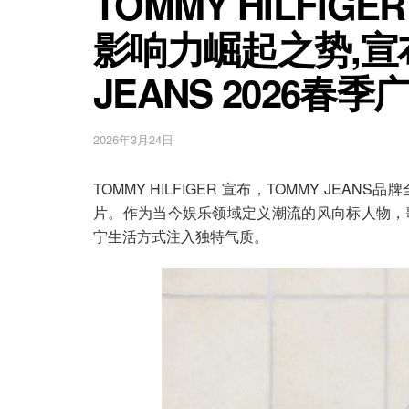
TOMMY HILFI
影响力崛起之势,宣
JEANS 2026春
2026年3月24日
TOMMY HILFIGER 宣布，TOMMY JEANS
片。作为当今娱乐领域定义潮流的风向标人物，
宁生活方式注入独特气质。