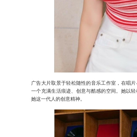
广告大片取景于轻松随性的音乐工作室，在唱片
一个充满生活痕迹、创意与酷感的空间。她以轻
她这一代人的创意精神。