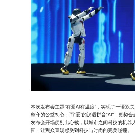
本次发布会主题“有爱AI有温度”，实现了一语双
坚守的公益初心；而“爱”的汉语拼音“AI”，更
发布会开场便别出心裁，以城市之间科技的机器
围，让观众直观感受到科技与时尚的完美碰撞。