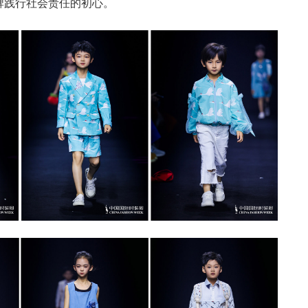
牌践行社会责任的初心。