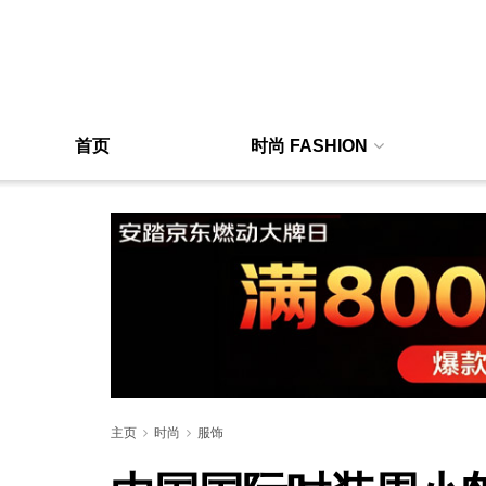
首页
时尚 FASHION
主页
时尚
服饰