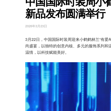
中国国际时装周小鹤
新品发布圆满举行
2026年3月23日
3月22日，中国国际时装周迎来小鹤鹤林兰“有爱
尚盛宴，以独特的创意内核、多元的服饰系列和
温情，以科技赋能美好。