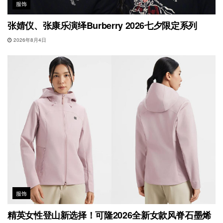
服饰
张婧仪、张康乐演绎Burberry 2026七夕限定系列
2026年8月4日
服饰
精英女性登山新选择！可隆2026全新女款风脊石墨烯