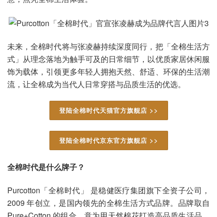
未来，全棉时代将与张凌赫持续深度同行，把「全棉生活方
式」从理念落地为触手可及的日常细节，以优质家居休闲服
饰为载体，引领更多年轻人拥抱天然、舒适、环保的生活潮
流，让全棉成为当代人日常穿搭与品质生活的优选。
登陆全棉时代天猫官方旗舰店 >>
登陆全棉时代京东官方旗舰店 >>
全棉时代是什么牌子？
Purcotton「全棉时代」 是稳健医疗集团旗下全资子公司，
2009 年创立，是国内领先的全棉生活方式品牌。品牌取自
Pure+Cotton 的组合，意为用天然棉花打造高品质生活品，