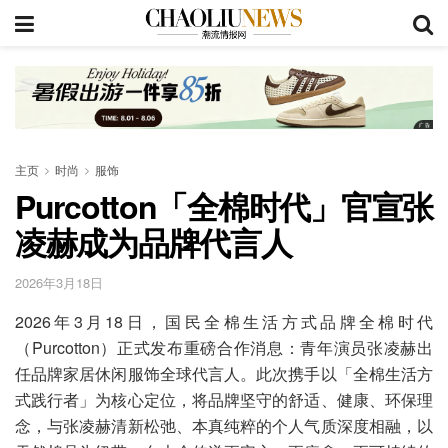
主页
时尚
服饰
Purcotton「全棉时代」官宣张
凌赫成为品牌代言人
2026年3月18日
2026年3月18日，国民全棉生活方式品牌全棉时代
（Purcotton）正式发布重磅合作消息：青年演员张凌赫出
任品牌家居休闲服饰全球代言人。此次携手以「全棉生活方
式践行者」为核心定位，将品牌坚守的舒适、健康、环保理
念，与张凌赫清新松弛、本真纯粹的个人气质深度相融，以