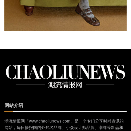
网站介绍
潮流情报网「www.chaoliunews.com」是一个专门分享时尚资讯的
网站，每日播报国内外知名品牌、小众设计师品牌、潮牌等新品和