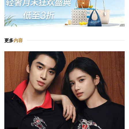
更多
内容