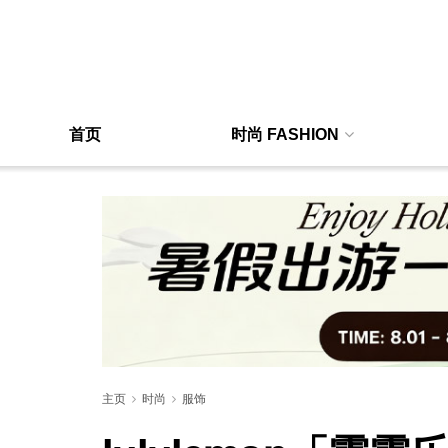
首页
时尚 FASHION
主页
时尚
服饰