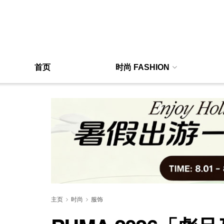
首页
时尚 FASHION
主页
时尚
服饰