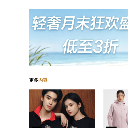
更多
内容