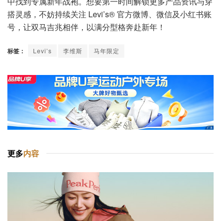
中找到专属新年战袍。想要第一时间解锁更多产品资讯与穿
搭灵感，不妨持续关注 Levi’s® 官方微博、微信及小红书账
号，让双马吉兆相伴，以满分型格奔赴新年！
标签：
Levi’s
李维斯
马年限定
更多
内容