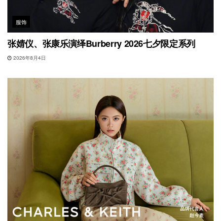
服饰
张婧仪、张康乐演绎Burberry 2026七夕限定系列
2026年8月4日