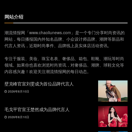
网站介绍
潮流情报网「www.chaoliunews.com」是一个专门分享时尚资讯的
网站，每日播报国内外知名品牌、小众设计师品牌、潮牌等新品和
代言人资讯，近期时尚事件、品牌线上及实体店活动资讯。
专注于服装、美妆、珠宝名表、奢侈品、箱包、鞋靴、潮玩等时尚
领域。如果你也喜欢浏览时尚资讯，对奢侈品、潮牌、球鞋文化等
内容感兴趣！欢迎关注潮流情报网的每日动态。
壁克峰官宣刘雯成为首位品牌代言人
2026年8月10日
毛戈平官宣王楚然成为品牌代言人
2026年8月10日