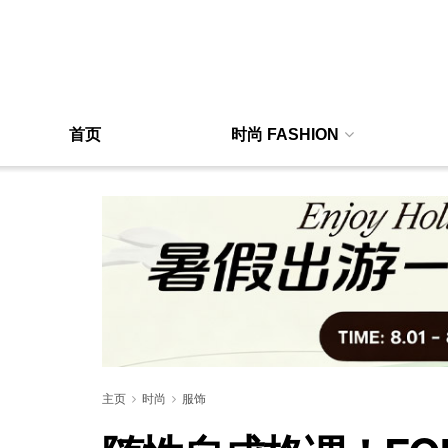
首页
时尚 FASHION
主页
时尚
服饰