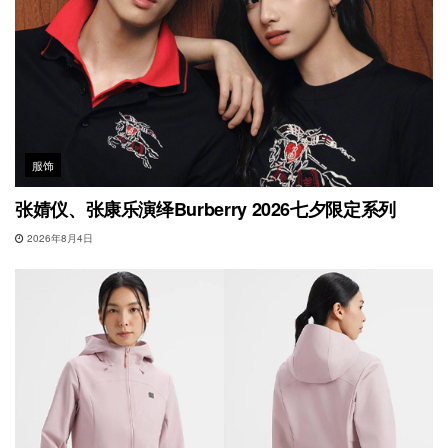
服饰
张婧仪、张康乐演绎Burberry 2026七夕限定系列
2026年8月4日