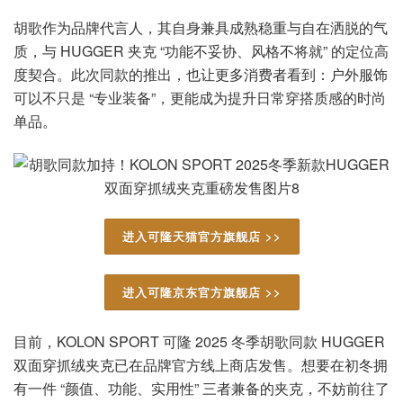
胡歌作为品牌代言人，其自身兼具成熟稳重与自在洒脱的气
质，与 HUGGER 夹克 “功能不妥协、风格不将就” 的定位高
度契合。此次同款的推出，也让更多消费者看到：户外服饰
可以不只是 “专业装备”，更能成为提升日常穿搭质感的时尚
单品。
进入可隆天猫官方旗舰店 >>
进入可隆京东官方旗舰店 >>
目前，KOLON SPORT 可隆 2025 冬季胡歌同款 HUGGER
双面穿抓绒夹克已在品牌官方线上商店发售。想要在初冬拥
有一件 “颜值、功能、实用性” 三者兼备的夹克，不妨前往了