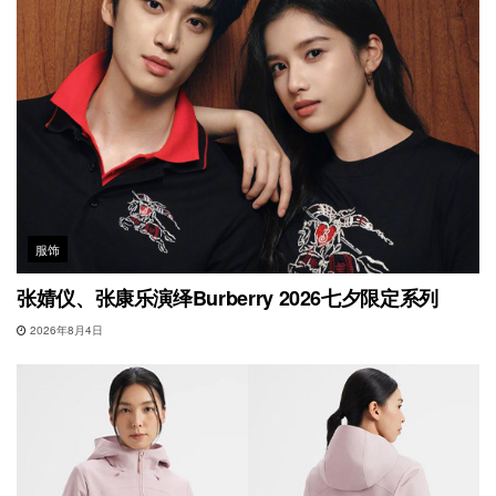
服饰
张婧仪、张康乐演绎Burberry 2026七夕限定系列
2026年8月4日