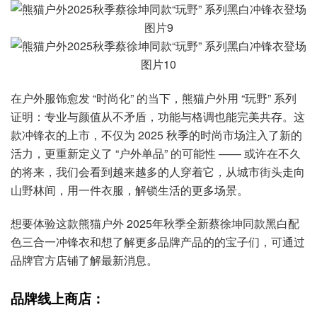
在户外服饰愈发 “时尚化” 的当下，熊猫户外用 “玩野” 系列
证明：专业与颜值从不矛盾，功能与格调也能完美共存。这
款冲锋衣的上市，不仅为 2025 秋季的时尚市场注入了新的
活力，更重新定义了 “户外单品” 的可能性 —— 或许在不久
的将来，我们会看到越来越多的人穿着它，从城市街头走向
山野林间，用一件衣服，解锁生活的更多场景。
想要体验这款熊猫户外 2025年秋季全新蔡徐坤同款黑白配
色三合一冲锋衣和想了解更多品牌产品的的宝子们，可通过
品牌官方店铺了解最新消息。
品牌线上商店：