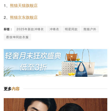
1、
熊猫天猫旗舰店
2、
熊猫京东旗舰店
标签：
2025年新款冲锋衣
冲锋衣
明星同款
熊猫户外
蔡徐坤同款衣服
更多
内容