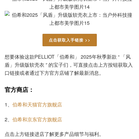
点击获取入手链接 >>
想要体验这款PELLIOT「伯希和」 2025年秋季新款 “ 「风
盾」升级版软壳衣 ” 的宝子们，可直接点击上方按钮获取入
口链接或者通过下方官方店铺了解最新消息。
官方商店：
1、
伯希和天猫官方旗舰店
2、
伯希和京东官方旗舰店
点击上方链接进店了解更多产品细节与福利。