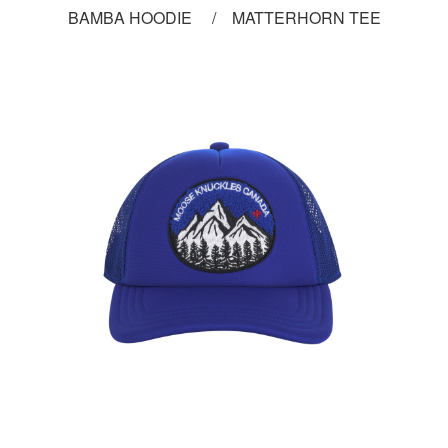
BAMBA HOODIE / MATTERHORN TEE