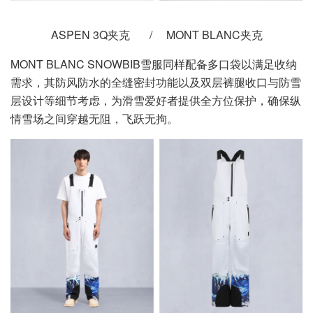
ASPEN 3Q夹克 / MONT BLANC夹克
MONT BLANC SNOWBIB雪服同样配备多口袋以满足收纳
需求，其防风防水的全缝密封功能以及双层裤腿收口与防雪
层设计等细节考虑，为滑雪爱好者提供全方位保护，确保纵
情雪场之间穿越无阻，飞跃无拘。