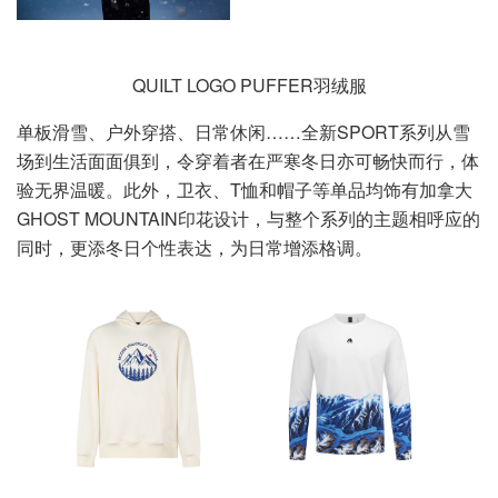
QUILT LOGO PUFFER羽绒服
单板滑雪、户外穿搭、日常休闲……全新SPORT系列从雪
场到生活面面俱到，令穿着者在严寒冬日亦可畅快而行，体
验无界温暖。此外，卫衣、T恤和帽子等单品均饰有加拿大
GHOST MOUNTAIN印花设计，与整个系列的主题相呼应的
同时，更添冬日个性表达，为日常增添格调。