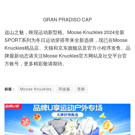
GRAN PRADISO CAP
远山之魅，映现运动新型格。Moose Knuckles 2024全新
SPORT系列为冬日运动穿搭带来全新选择，现已在Moose
Knuckles精品店、天猫和京东旗舰店及官方小程序发售。品
牌最新动态请关注Moose Knuckles官方网站及社交平台官
方账号，更多精彩敬请期待。
标签：
Moose Knuckles
羽绒服
雪裤