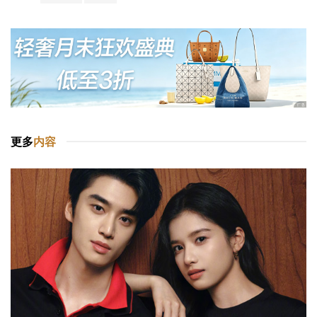
更多
内容