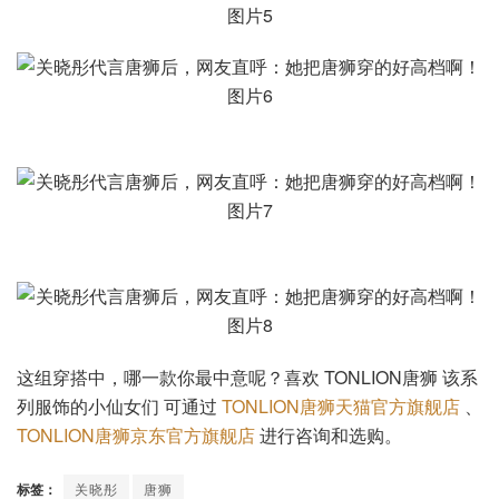
这组穿搭中，哪一款你最中意呢？喜欢 TONLION唐狮 该系
列服饰的小仙女们 可通过
TONLION唐狮天猫官方旗舰店
、
TONLION唐狮京东官方旗舰店
进行咨询和选购。
标签：
关晓彤
唐狮