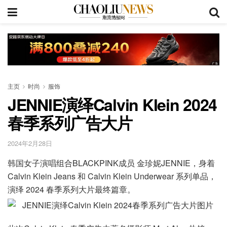
主页
时尚
服饰
JENNIE演绎Calvin Klein 2024
春季系列广告大片
2024年2月28日
韩国女子演唱组合BLACKPINK成员 金珍妮JENNIE，身着
Calvin Klein Jeans 和 Calvin Klein Underwear 系列单品，
演绎 2024 春季系列大片最终篇章。