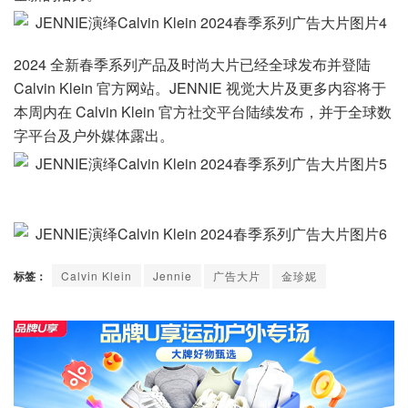
2024 全新春季系列产品及时尚大片已经全球发布并登陆
Calvin Klein 官方网站。JENNIE 视觉大片及更多内容将于
本周内在 Calvin Klein 官方社交平台陆续发布，并于全球数
字平台及户外媒体露出。
标签：
Calvin Klein
Jennie
广告大片
金珍妮