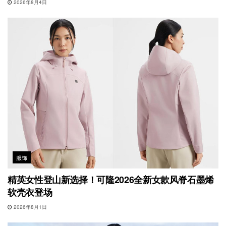
2026年8月4日
服饰
精英女性登山新选择！可隆2026全新女款风脊石墨烯
软壳衣登场
2026年8月1日