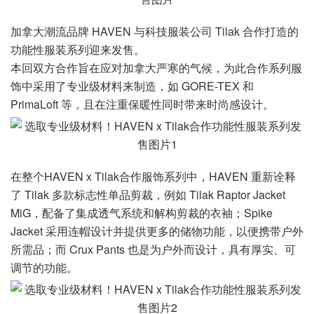
加拿大潮流品牌 HAVEN 与科技服装公司 Tilak 合作打造的
功能性服装系列迎来发售。
本回双方合作旨在应对加拿大严寒的气候，为此合作系列服
饰中采用了专业级材料来制造，如 GORE-TEX 和
PrimaLoft 等，且在注重保暖性同时带来时尚感设计。
在整个HAVEN x Tilak合作服饰系列中，HAVEN 重新诠释
了 Tilak 多款标志性单品剪裁，例如 Tilak Raptor Jacket
MiG，配备了集成透气系统和解构剪裁的衣袖；Spike
Jacket 采用连帽设计并提供更多的储物功能，以便携带户外
所需品；而 Crux Pants 也是为户外而设计，具有厚实、可
调节的功能。