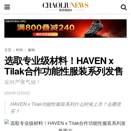
主页
时尚
服饰
选取专业级材料！HAVEN x
Tilak合作功能性服装系列发售
应对严寒气候！
2023年12月9日
HAVEN x Tilak功能性服装系列什么时候上市？去哪里
买？