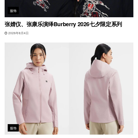
服饰
张婧仪、张康乐演绎Burberry 2026七夕限定系列
2026年8月4日
服饰