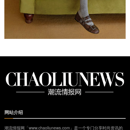
网站介绍
潮流情报网「www.chaoliunews.com」是一个专门分享时尚资讯的