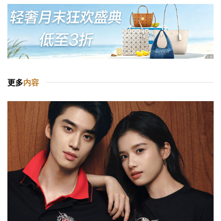
更多
内容