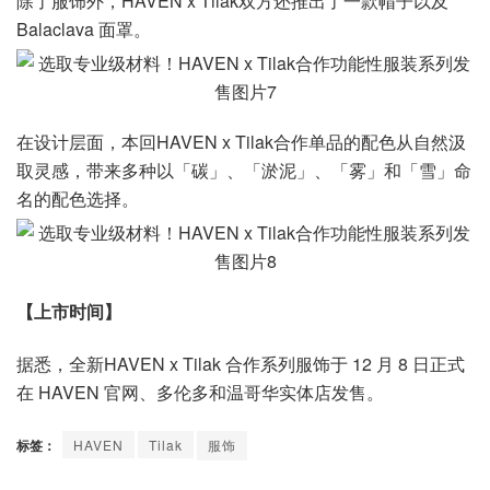
除了服饰外，HAVEN x Tilak双方还推出了一款帽子以及
Balaclava 面罩。
在设计层面，本回HAVEN x Tilak合作单品的配色从自然汲
取灵感，带来多种以「碳」、「淤泥」、「雾」和「雪」命
名的配色选择。
【上市时间】
据悉，全新HAVEN x Tilak 合作系列服饰于 12 月 8 日正式
在 HAVEN 官网、多伦多和温哥华实体店发售。
标签：
HAVEN
Tilak
服饰