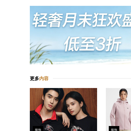
更多
内容
服饰
服饰