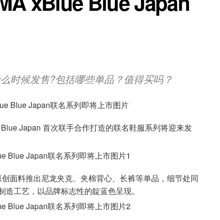
Blue Blue Japan
n联名系列什么时候发售?包括哪些单品？值得买吗？
 Blue Japan 首次联手合作打造的联名鞋服系列将迎来发
pan 的原创面料推出尼龙夹克、夹棉背心、长裤等单品，细节处同
日本制造工艺，以品牌标志性的靛蓝色呈现。