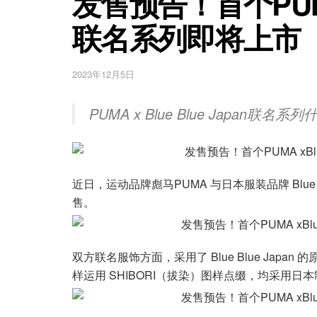
发售预告！首个PUMA x
联名系列即将上市
2023年12月5日
PUMA x Blue Blue Japa
近日，运动品牌彪马PUMA 与日本服装品牌 Blue
售。
双方联名服饰方面，采用了 Blue Blue Ja
样运用 SHIBORI（拔染）图样点缀，均采用