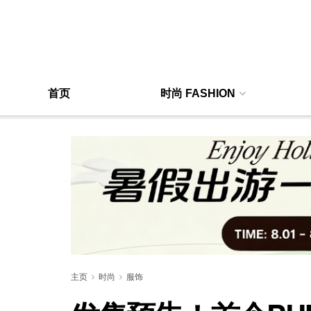
首页
时尚 FASHION
主页
时尚
服饰