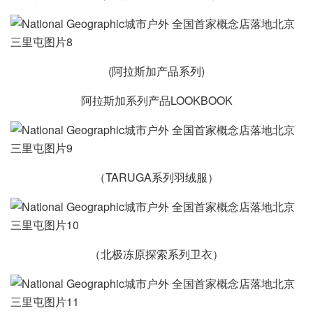
(阿拉斯加产品系列)
阿拉斯加系列产品LOOKBOOK
（TARUGA系列羽绒服）
（北极冻原探索系列卫衣）