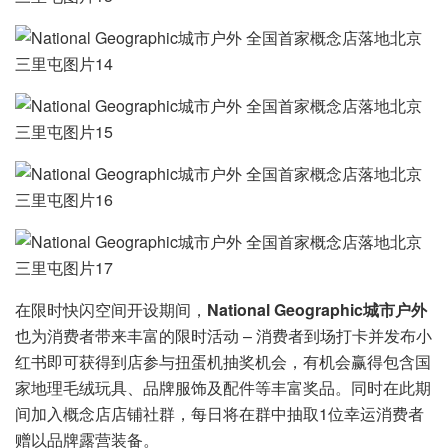
在限时快闪空间开设期间，
National Geographic城市户外
也为消费者带来丰富的限时活动 – 消费者到场打卡并发布小
红书即可获得到店参与扭蛋机抽奖机会，有机会赢得包含国
家地理毛绒玩具、品牌服饰及配件等丰富奖品。同时在此期
间加入概念店店铺社群，每日将在群中抽取1位幸运消费者
赠以品牌露营装备。