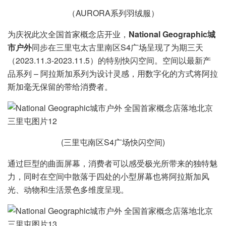
（AURORA系列羽绒服）
为庆祝此次全国首家概念店开业，
National Geographic城
市户外
同步在三里屯太古里南区S4广场呈现了为期三天
（2023.11.3-2023.11.5）的特别快闪空间。空间以最新产
品系列 – 阿拉斯加系列为设计灵感，用数字化的方式将阿拉
斯加毫无保留的带给消费者。
(三里屯南区S4广场快闪空间)
通过巨型的曲面屏幕，消费者可以感受极光所带来的独特魅
力，同时在空间中散落于四处的小型屏幕也将阿拉斯加风
光、动物和生活景色多维度呈现。