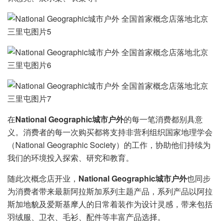
在
National Geographic城市户外
的每⼀笔消费都别具意
义。消费者的每⼀次购买都将⽀持⾮营利组织国家地理学会
（National Geographic Society）的⼯作，协助他们持续为
我们的环境投⼊探索、研究和教育。
随此次概念店开业，
National Geographic城市户外
也同步
为消费者带来最新阿拉斯加系列主题产品，系列产品以阿拉
斯加地貌及爱斯基摩人的日常着装作为设计灵感，带来包括
羽绒服、卫衣、毛衫、配件等丰富产品选择。