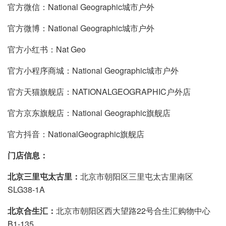
官⽅微信：National Geographic城市户外
官⽅微博：National Geographic城市户外
官⽅⼩红书：Nat Geo
官方⼩程序商城：National Geographic城市户外
官方天猫旗舰店：NATIONALGEOGRAPHIC户外店
官方京东旗舰店：National Geographic旗舰店
官⽅抖⾳：NationalGeographic旗舰店
⻔店信息
：
北京三里屯太古里：
北京市朝阳区三里屯太古里南区
SLG38-1A
北京合生汇：
北京市朝阳区西大望路22号合生汇购物中心
B1-135