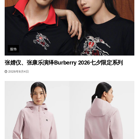
服饰
张婧仪、张康乐演绎Burberry 2026七夕限定系列
2026年8月4日