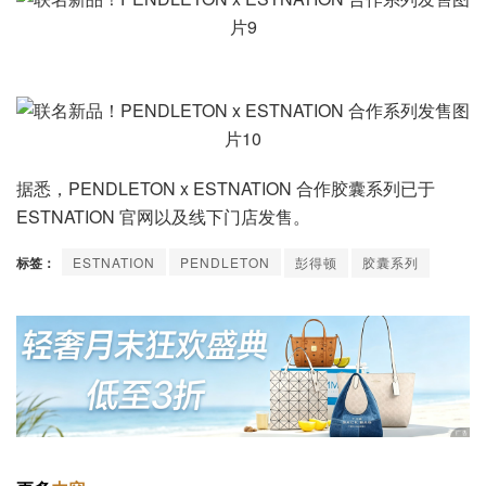
据悉，PENDLETON x ESTNATION 合作胶囊系列已于
ESTNATION 官网以及线下门店发售。
标签：
ESTNATION
PENDLETON
彭得顿
胶囊系列