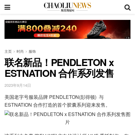
主页
时尚
服饰
联名新品！PENDLETON x
ESTNATION 合作系列发售
2023年9月14日
美国老字号服装品牌 PENDLETON(彭得顿) 与
ESTNATION 合作打造的首个胶囊系列迎来发售。