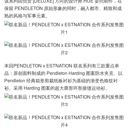
该系列由负责 [DELUXE] 方向的设计师 HUE 委托制作，在
保留 PENDLETON 原始形象的同时，融入都市、精致和成
熟的风格与军事元素。
本回PENDLETON x ESTNATION 联名系列有三款重点单
品：原创面料制成的 Pendleton Harding 图案防水夹克、以
Pendleton 经典箱形剪裁纸板衬衫为基础的渐变色格纹衬
衫、采用 Harding 图案的超大廓形环形接缝运动衫。