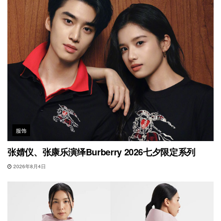
服饰
张婧仪、张康乐演绎Burberry 2026七夕限定系列
2026年8月4日