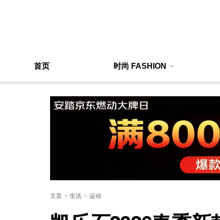
首页
时尚 FASHION
主页
生活
运动