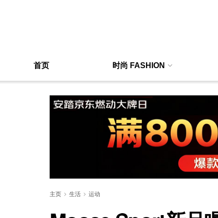
首页
时尚 FASHION
主页
生活
运动