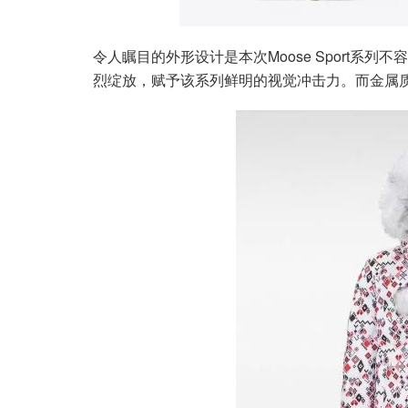
令人瞩目的外形设计是本次Moose Sport系列
烈绽放，赋予该系列鲜明的视觉冲击力。而金属