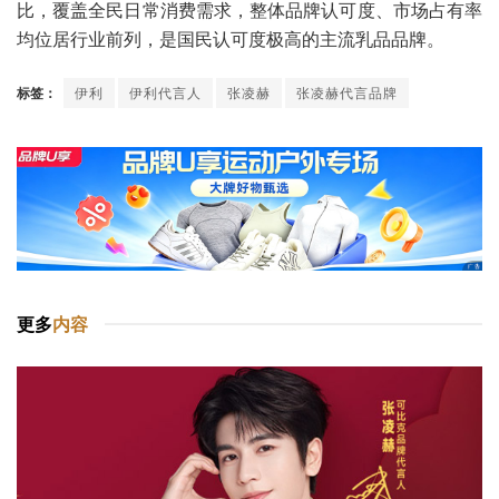
比，覆盖全民日常消费需求，整体品牌认可度、市场占有率
均位居行业前列，是国民认可度极高的主流乳品品牌。
标签：
伊利
伊利代言人
张凌赫
张凌赫代言品牌
更多
内容