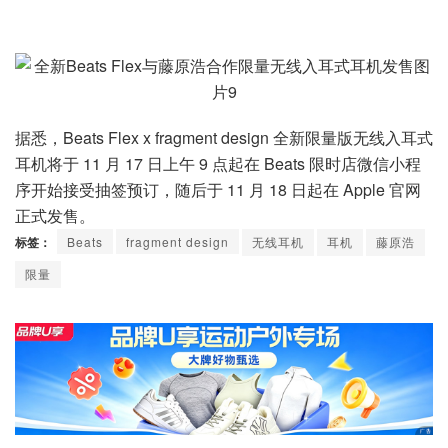
据悉，Beats Flex x fragment design 全新限量版无线入耳式
耳机将于 11 月 17 日上午 9 点起在 Beats 限时店微信小程
序开始接受抽签预订，随后于 11 月 18 日起在 Apple 官网
正式发售。
标签：
Beats
fragment design
无线耳机
耳机
藤原浩
限量