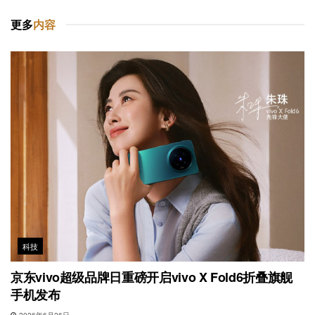
更多
内容
科技
京东vivo超级品牌日重磅开启vivo X Fold6折叠旗舰
手机发布
2026年6月26日