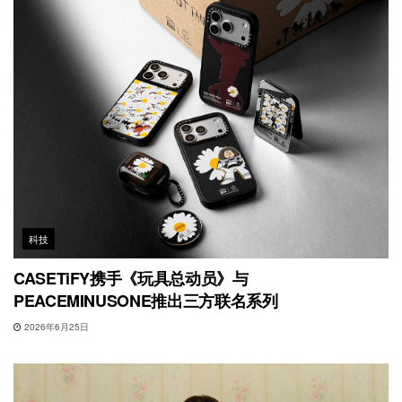
科技
CASETiFY携手《玩具总动员》与
PEACEMINUSONE推出三方联名系列
2026年6月25日