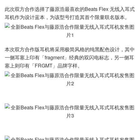
此次双方合作选择了藤原浩最喜欢的Beats Flex 无线入耳式
耳机作为设计蓝本，为该型号打造其首个限量联名版本。
本次双方合作版耳机将采用极简风格的纯黑配色设计，其中
一侧耳塞上印有「fragment」经典的双闪电标志，另一侧耳
塞上则印有「FRGMT」品牌字样。