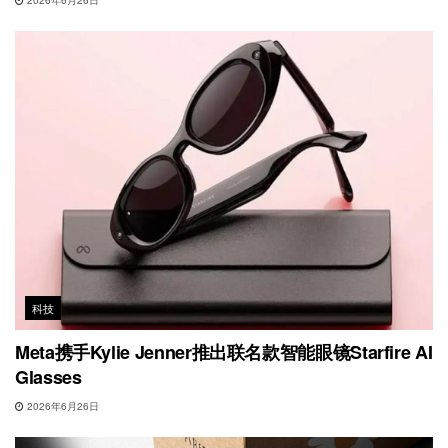
科技
Meta携手Kylie Jenner推出联名款智能眼镜Starfire AI
Glasses
2026年6月26日