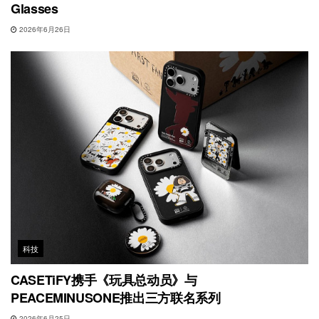
Glasses
2026年6月26日
科技
CASETiFY携手《玩具总动员》与
PEACEMINUSONE推出三方联名系列
2026年6月25日