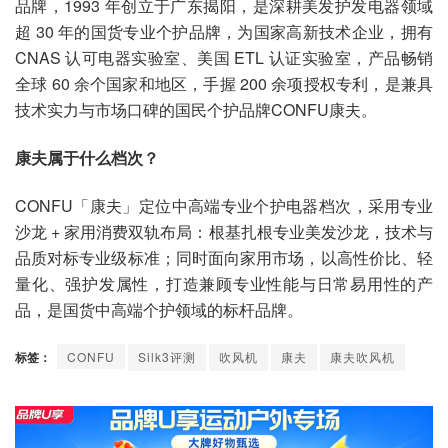
品牌，1993 年创立于广东揭阳，是深耕美发护发电器领域
超 30 年的国货专业个护品牌，为国家高新技术企业，拥有
CNAS 认可电器实验室、美国 ETL 认证实验室，产品畅销
全球 60 余个国家和地区，手握 200 余项授权专利，是兼具
技术实力与市场口碑的国民个护品牌CONFU康夫。
康夫属于什么档次？
CONFU「康夫」定位中高端专业个护电器档次，采用专业
沙龙 + 家用消费双轨布局：根基扎根专业美发沙龙，技术与
品质对标专业级标准；同时面向家用市场，以高性价比、轻
量化、强护发属性，打造兼顾专业性能与日常易用性的产
品，是国货中高端个护领域的标杆品牌。
标签：
CONFU
Silk3评测
吹风机
康夫
康夫吹风机