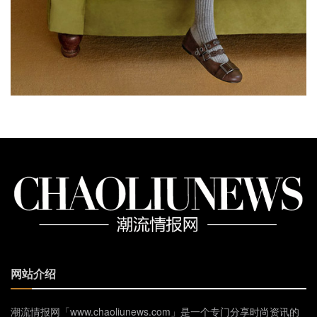
网站介绍
潮流情报网「www.chaoliunews.com」是一个专门分享时尚资讯的