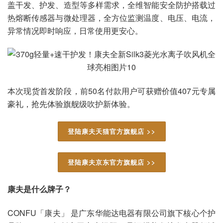
盖干发、护发、造型等多样需求，全维智能安全防护搭载过
热熔断传感器与微处理器，全方位监测温度、电压、电流，
异常情况即时响应，日常使用更安心。
本次现货首发阶段，前50名付款用户可获赠价值407元专属
豪礼，抢先体验旗舰级吹护新体验。
登陆康夫天猫官方旗舰店 >>
登陆康夫京东官方旗舰店 >>
康夫是什么牌子？
CONFU「康夫」 是广东华能达电器有限公司旗下核心个护