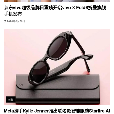
京东vivo超级品牌日重磅开启vivo X Fold6折叠旗舰
手机发布
2026年6月26日
科技
Meta携手Kylie Jenner推出联名款智能眼镜Starfire AI