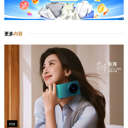
更多
内容
科技