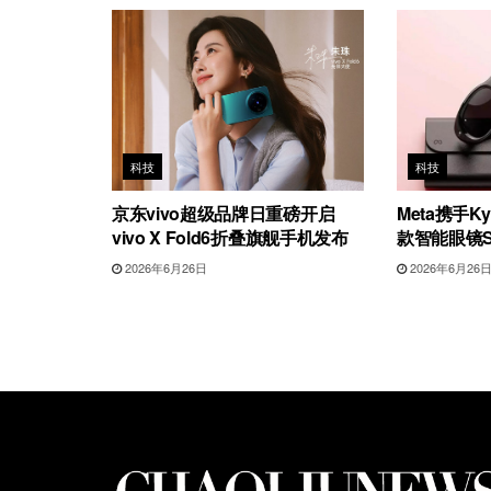
科技
科技
京东vivo超级品牌日重磅开启
Meta携手Ky
vivo X Fold6折叠旗舰手机发布
款智能眼镜Star
2026年6月26日
2026年6月26