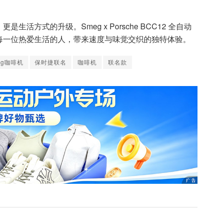
方式的升级。Smeg x Porsche BCC12 全自动
每一位热爱生活的人，带来速度与味觉交织的独特体验。
eg咖啡机
保时捷联名
咖啡机
联名款