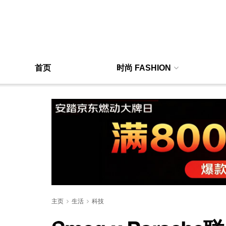
首页
时尚 FASHION
主页
生活
科技