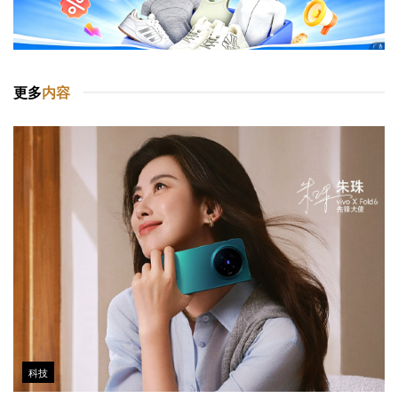
更多
内容
科技