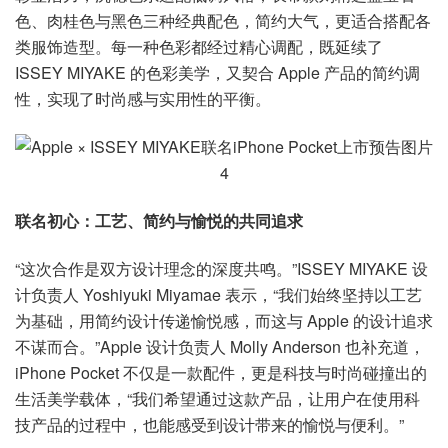
色、肉桂色与黑色三种经典配色，简约大气，更适合搭配各
类服饰造型。每一种色彩都经过精心调配，既延续了
ISSEY MIYAKE 的色彩美学，又契合 Apple 产品的简约调
性，实现了时尚感与实用性的平衡。
联名初心：工艺、简约与愉悦的共同追求
“这次合作是双方设计理念的深度共鸣。”ISSEY MIYAKE 设
计负责人 Yoshiyuki Miyamae 表示，“我们始终坚持以工艺
为基础，用简约设计传递愉悦感，而这与 Apple 的设计追求
不谋而合。”Apple 设计负责人 Molly Anderson 也补充道，
iPhone Pocket 不仅是一款配件，更是科技与时尚碰撞出的
生活美学载体，“我们希望通过这款产品，让用户在使用科
技产品的过程中，也能感受到设计带来的愉悦与便利。”