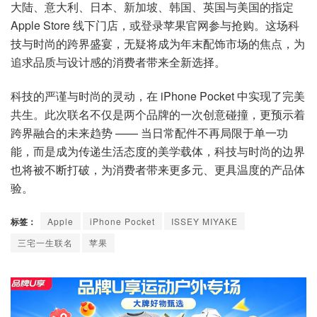
大陆、意大利、日本、新加坡、韩国、英国与美国的指定
Apple Store 线下门店，或登录苹果官网参与抢购。这场科
技与时尚的跨界盛宴，无疑将成为年末配饰市场的焦点，为
追求品质与设计感的消费者带来全新选择。
科技的严谨与时尚的灵动，在 iPhone Pocket 中实现了完美
共生。此次联名不仅是两个品牌的一次创意碰撞，更预示着
跨界融合的未来趋势 —— 当日常配件不再局限于单一功
能，而是成为传递生活态度的美学载体，科技与时尚的边界
也将被不断打破，为消费者带来更多元、更具温度的产品体
验。
标签：
Apple
iPhone Pocket
ISSEY MIYAKE
三宅一生联名
苹果