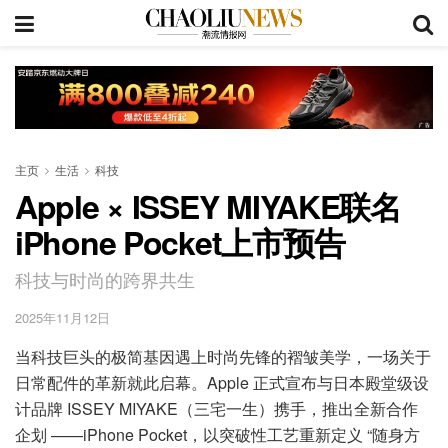
主页
生活
科技
Apple × ISSEY MIYAKE联名
iPhone Pocket上市预告
科技与时尚的跨界共生
2025年11月12日
当科技巨头的极简基因遇上时尚先锋的褶皱美学，一场关于
日常配件的革新就此启幕。Apple 正式宣布与日本殿堂级设
计品牌 ISSEY MIYAKE（三宅一生）携手，推出全新合作
企划 ——iPhone Pocket，以突破性工艺重新定义 “随身方