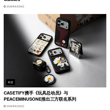
2026年6月26日
科技
CASETiFY携手《玩具总动员》与
PEACEMINUSONE推出三方联名系列
2026年6月25日