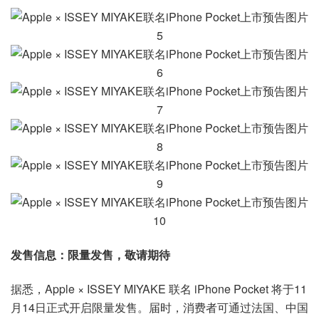
发售信息：限量发售，敬请期待
据悉，Apple × ISSEY MIYAKE 联名 iPhone Pocket 将于11
月14日正式开启限量发售。届时，消费者可通过法国、中国