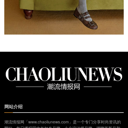
网站介绍
潮流情报网「www.chaoliunews.com」是一个专门分享时尚资讯的