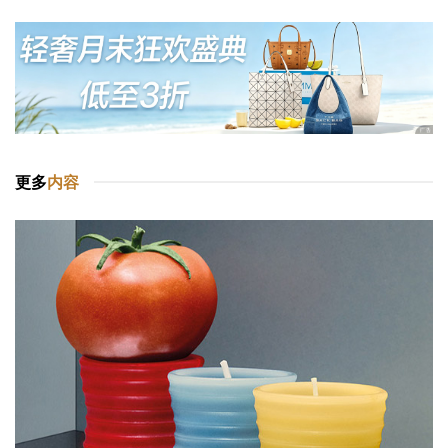
更多
内容