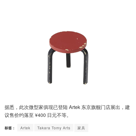
据悉，此次微型家俱现已登陆 Artek 东京旗舰门店展出，建
议售价约落至 ¥400 日元不等。
标签：
Artek
Takara Tomy Arts
家具