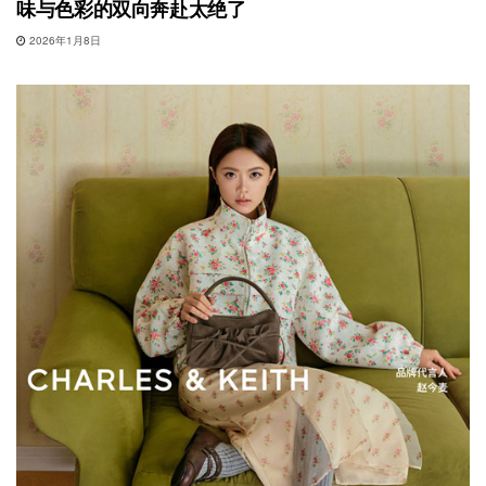
味与色彩的双向奔赴太绝了
2026年1月8日