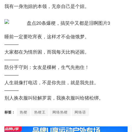
我有一身泡妞的本领，无奈自己是个妞。
睡前一定要吃宵夜，这样才不会做饿梦。
———
大家都在为情所困，而我每天比狗还困。
———
防分手守则：女友是棵树，生气先抱住！
———
人生就像打电话，不是你先挂，就是我先挂。
———
别人换衣服叫轻解罗裳，我换衣服叫给猪松绑。
标签：
热梗
热梗王
网络热梗
网络语