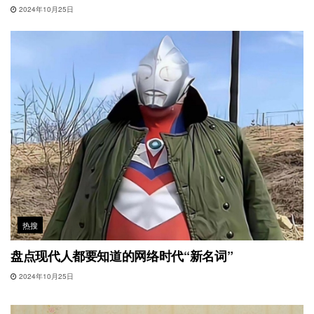
2024年10月25日
热搜
盘点现代人都要知道的网络时代“新名词”
2024年10月25日