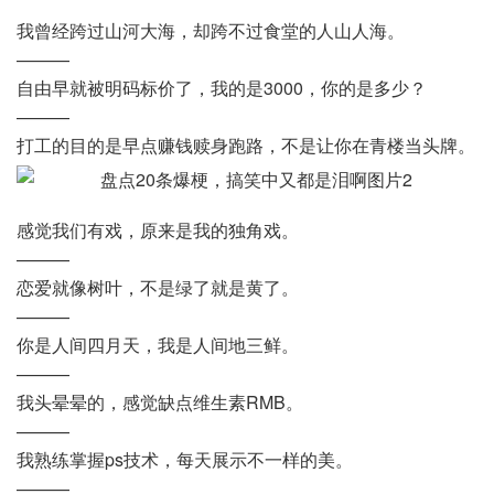
我曾经跨过山河大海，却跨不过食堂的人山人海。
———
自由早就被明码标价了，我的是3000，你的是多少？
———
打工的目的是早点赚钱赎身跑路，不是让你在青楼当头牌。
感觉我们有戏，原来是我的独角戏。
———
恋爱就像树叶，不是绿了就是黄了。
———
你是人间四月天，我是人间地三鲜。
———
我头晕晕的，感觉缺点维生素RMB。
———
我熟练掌握ps技术，每天展示不一样的美。
———