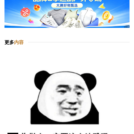
更多
内容