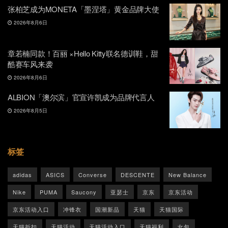
张柏芝成为MONETA「墨涅塔」黄金品牌大使
2026年8月6日
章若楠同款！百丽 ×Hello Kitty联名德训鞋，甜
酷赛车风来袭
2026年8月6日
ALBION「澳尔滨」官宣许凯成为品牌代言人
2026年8月5日
标签
adidas
ASICS
Converse
DESCENTE
New Balance
Nike
PUMA
Saucony
亚瑟士
京东
京东活动
京东活动入口
冲锋衣
国潮新品
天猫
天猫国际
天猫折扣
天猫活动
天猫活动入口
天猫福利
女包