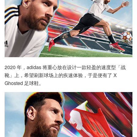
2020 年，adidas 将重心放在设计一款轻盈的速度型「战
靴」上，希望刷新球场上的疾速体验，于是便有了 X
Ghosted 足球鞋。