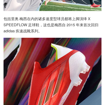
包括里奥·梅西在内的诸多速度型球员都将上脚演绎 X
SPEEDFLOW 足球鞋，这也是梅西自 2015 年来首次回归
adidas 疾速战靴系列。