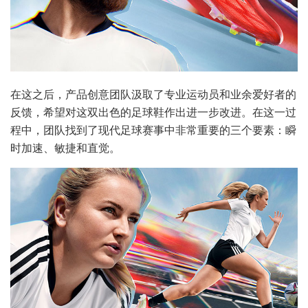
在这之后，产品创意团队汲取了专业运动员和业余爱好者的
反馈，希望对这双出色的足球鞋作出进一步改进。在这一过
程中，团队找到了现代足球赛事中非常重要的三个要素：瞬
时加速、敏捷和直觉。