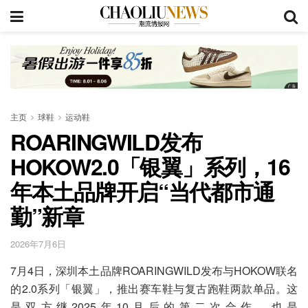
主页
球鞋
运动鞋
ROARINGWILD发布
HOKOW2.0「银翼」系列，16
年本土品牌开启“当代都市通
勤”新章
2026年7月6日
7月4日，深圳本土品牌ROARINGWILD发布与HOKOW联名
的2.0系列「银翼」，推出赛车鞋与复古跑鞋两款单品。这
是双方继2025年10月后的第二次合作，也是