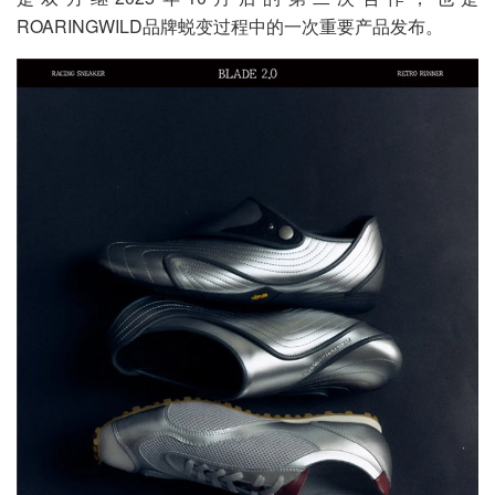
ROARINGWILD品牌蜕变过程中的一次重要产品发布。