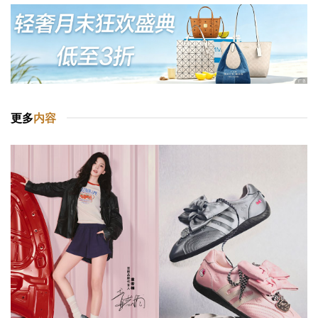
更多
内容