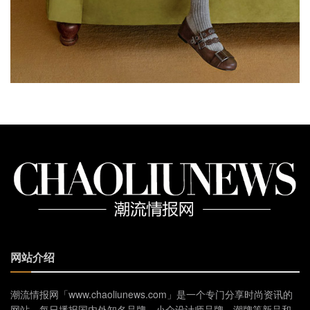
网站介绍
潮流情报网「www.chaoliunews.com」是一个专门分享时尚资讯的
网站，每日播报国内外知名品牌、小众设计师品牌、潮牌等新品和