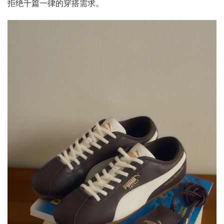
拒绝千篇一律的穿搭需求。