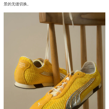
景的无缝切换。