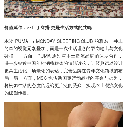
价值延伸：不止于穿搭 更是生活方式的共鸣
本次 PUMA 与 MONDAY SLEEPING CLUB 的联名，并非
简单的视觉元素叠加，而是一次生活理念的双向输出与文化
碰撞。一方面，PUMA 通过与本土潮流品牌的深度合作，
进一步贴近中国年轻消费群体的情绪诉求，让经典运动设计
更具生活化、场景化的表达，完善品牌在青年文化领域的布
局；另一方面，MSC 也借助国际运动品牌的平台与渠道，
将松弛生活的态度传递给更广泛的受众，实现本土潮流文化
的破圈传播。