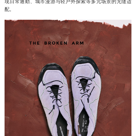
现日常通勤、城市漫游与轻户外探索等多元场景的无缝适
配。