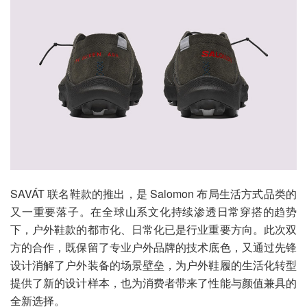
SAVÁT 联名鞋款的推出，是 Salomon 布局生活方式品类的
又一重要落子。在全球山系文化持续渗透日常穿搭的趋势
下，户外鞋款的都市化、日常化已是行业重要方向。此次双
方的合作，既保留了专业户外品牌的技术底色，又通过先锋
设计消解了户外装备的场景壁垒，为户外鞋履的生活化转型
提供了新的设计样本，也为消费者带来了性能与颜值兼具的
全新选择。