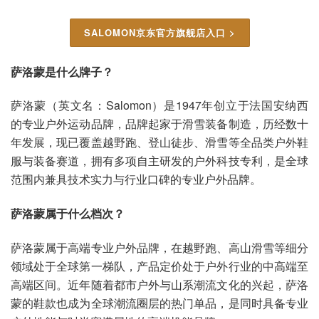
SALOMON京东官方旗舰店入口 >
萨洛蒙是什么牌子？
萨洛蒙（英文名：Salomon）是1947年创立于法国安纳西
的专业户外运动品牌，品牌起家于滑雪装备制造，历经数十
年发展，现已覆盖越野跑、登山徒步、滑雪等全品类户外鞋
服与装备赛道，拥有多项自主研发的户外科技专利，是全球
范围内兼具技术实力与行业口碑的专业户外品牌。
萨洛蒙属于什么档次？
萨洛蒙属于高端专业户外品牌，在越野跑、高山滑雪等细分
领域处于全球第一梯队，产品定价处于户外行业的中高端至
高端区间。近年随着都市户外与山系潮流文化的兴起，萨洛
蒙的鞋款也成为全球潮流圈层的热门单品，是同时具备专业