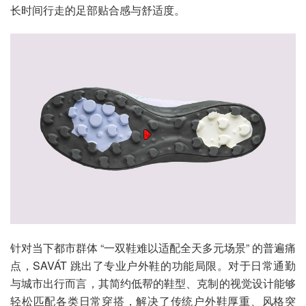
长时间行走的足部贴合感与舒适度。
针对当下都市群体 “一双鞋难以适配全天多元场景” 的普遍痛
点，SAVÁT 跳出了专业户外鞋的功能局限。对于日常通勤
与城市出行而言，其简约低帮的鞋型、克制的视觉设计能够
轻松匹配各类日常穿搭，解决了传统户外鞋厚重、风格突