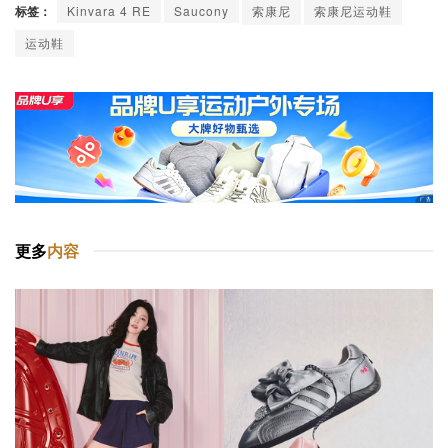
标签：
Kinvara 4 RE
Saucony
索康尼
索康尼运动鞋
运动鞋
更多
内容