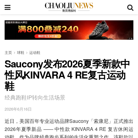
主页
球鞋
运动鞋
Saucony发布2026夏季新款中
性风KINVARA 4 RE复古运动
鞋
经典跑鞋IP转向生活场景
2026年6月16日
近日，美国百年专业运动品牌Saucony「索康尼」正式推出
2026年夏季新品 —— 中性款 KINVARA 4 RE 复古休闲运
动鞋。作为品牌经典跑步系列的生活化重塑之作，该鞋款以