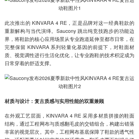
此次推出的 KINVARA 4 RE，正是品牌对这一经典鞋款的
重新解构与当代演绎。Saucony 跳出纯竞技跑步的功能边
界，将鞋款的核心应用场景从专业跑道延伸至都市日常，在
完整保留 KINVARA 系列轻量化基因的前提下，对鞋面材
质、视觉调性进行生活化优化，让专业跑鞋的技术积淀成为
日常穿着的舒适支撑。
材质与设计：复古质感与实用性能的双重兼顾
在外观工艺层面，KINVARA 4 RE 采用多材质拼接的鞋面
结构，通过工程网布与质感翻毛皮的交错组合，构建出错落
丰富的视觉层次。其中，工程网布基底保障了鞋款的透气性