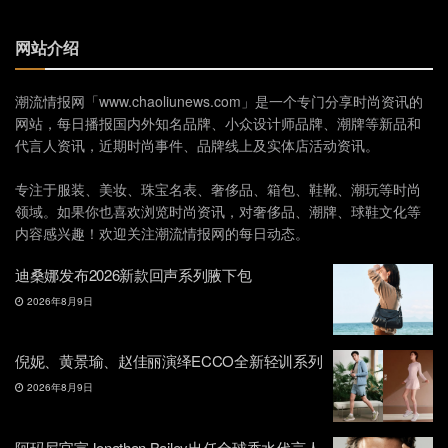
网站介绍
潮流情报网「www.chaoliunews.com」是一个专门分享时尚资讯的
网站，每日播报国内外知名品牌、小众设计师品牌、潮牌等新品和
代言人资讯，近期时尚事件、品牌线上及实体店活动资讯。
专注于服装、美妆、珠宝名表、奢侈品、箱包、鞋靴、潮玩等时尚
领域。如果你也喜欢浏览时尚资讯，对奢侈品、潮牌、球鞋文化等
内容感兴趣！欢迎关注潮流情报网的每日动态。
迪桑娜发布2026新款回声系列腋下包
2026年8月9日
倪妮、黄景瑜、赵佳丽演绎ECCO全新轻训系列
2026年8月9日
阿玛尼官宣Jonathan Bailey出任全球香水代言人