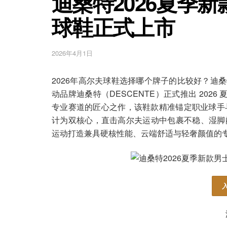
迪桑特2026夏季
球鞋正式上市
2026年4月1日
2026年高尔夫球鞋选择哪个牌子的比较好？迪桑
动品牌迪桑特（DESCENTE）正式推出 202
专业赛道的匠心之作，该鞋款精准锚定职业球手与
计为双核心，直击高尔夫运动中包裹不稳、湿脚
运动打造兼具硬核性能、云端舒适与轻奢颜值的