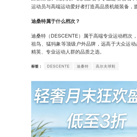
运动员与高端运动爱好者打造高品质机能装备，旗下 
迪桑特属于什么档次？
迪桑特（DESCENTE）属于高端专业运动档
祖鸟、猛犸象等顶级户外品牌，远高于大众运动品
精英、专业运动人群的品质之选。
标签：
DESCENTE
迪桑特
高尔夫球鞋