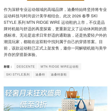
作为深耕专业运动领域的高端品牌，迪桑特始终坚持将专业
运动科技与时尚设计美学相结合。此次 2026 春季 SKI
STYLE 系列 MTN RIDGE WIRE 运动鞋的上市，不仅是品
牌对机能与舒适的再度探索，更重新定义了运动休闲鞋的质
感标准。无论是追求日常舒适的通勤族，还是热爱轻户外的
潮流玩家，都能在这双鞋中找到属于自己的穿搭答案。目
前，该款运动鞋已正式上架发售，邀你一同解锁机能与美学
并存的穿搭新体验。
标签：
DESCENTE
MTN RIDGE WIRE运动鞋
SKI STYLE系列
迪桑特
迪桑特新鞋