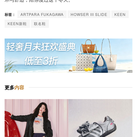
标签：
ARTPARA FUKAGAWA
HOWSER III SLIDE
KEEN
KEEN新鞋
联名鞋
更多
内容