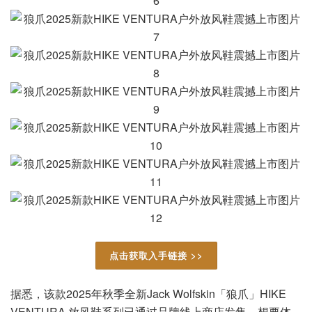
点击获取入手链接 >>
据悉，该款2025年秋季全新Jack Wolfskin「狼爪」HIKE
VENTURA 放风鞋系列已通过品牌线上商店发售。想要体