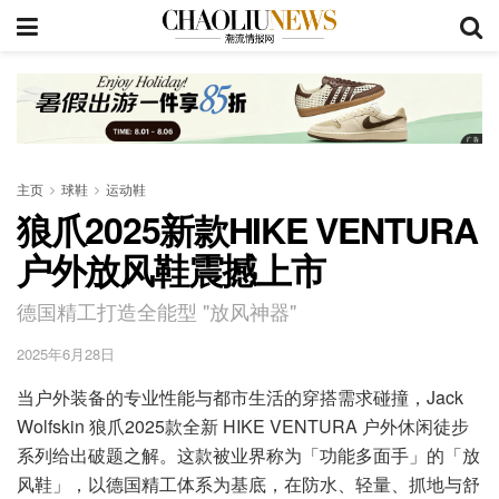
主页
球鞋
运动鞋
狼爪2025新款HIKE VENTURA
户外放风鞋震撼上市
德国精工打造全能型 "放风神器"
2025年6月28日
当户外装备的专业性能与都市生活的穿搭需求碰撞，Jack
Wolfskin 狼爪2025款全新 HIKE VENTURA 户外休闲徒步
系列给出破题之解。这款被业界称为「功能多面手」的「放
风鞋」，以德国精工体系为基底，在防水、轻量、抓地与舒