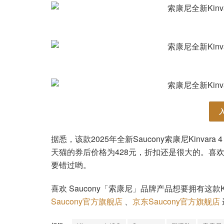
据悉，该款2025年全新Saucony索康尼Kinva
天猫的券后价格为428元，折扣还是很大的。喜欢 “
要错过哟。
喜欢 Saucony「索康尼」品牌产品想要拥有这款Ki
Saucony官方旗舰店
、
京东Saucony官方旗舰店