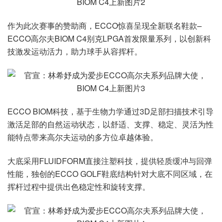
作为此次赛事的赞助商，ECCO惊喜呈现全新联名鞋款–
ECCO高尔夫BIOM C4别克LPGA首发限量系列，以创新科
技激发运动活力，助力球手从容挥杆。
ECCO BIOM科技，基于生物力学通过3D足部扫描技术引导
激活足部的自然运动状态，以舒适、支撑、稳定、灵活为性
能特点带来高尔夫运动的多方位卓越体验。
大底采用FLUIDFORM直接注塑科技，提供轻质缓冲与回弹
性能，独创的ECCO GOLF鞋底结构针对大底不同区域，在
挥杆过程中提供出色稳定性和旋转支撑。