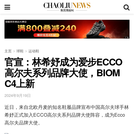
主页
球鞋
运动鞋
官宣：林希妤成为爱步ECCO
高尔夫系列品牌大使，BIOM
C4上新
2024年9月19日
近日，来自北欧丹麦的知名鞋履品牌宣布中国高尔夫球手林
希妤正式加入ECCO高尔夫系列品牌大使阵容，成为Ecco
高尔夫品牌大使。