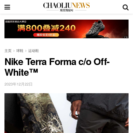
主页
球鞋
运动鞋
Nike Terra Forma c/o Off-
White™
2023年12月22日