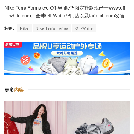
Nike Terra Forma c/o Off-White™限定鞋款现已于www.off
—white.com、全球Off-White™门店以及farfetch.com发售。
标签：
Nike
Nike Terra Forma
Off-White
更多
内容