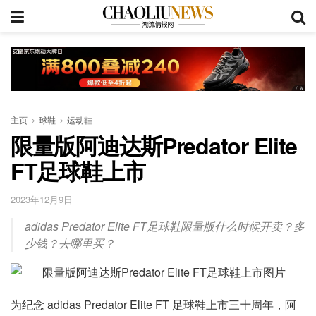
主页
球鞋
运动鞋
限量版阿迪达斯Predator Elite
FT足球鞋上市
2023年12月9日
adidas Predator Elite FT足球鞋限量版什么时候开卖？多
少钱？去哪里买？
为纪念 adidas Predator Elite FT 足球鞋上市三十周年，阿