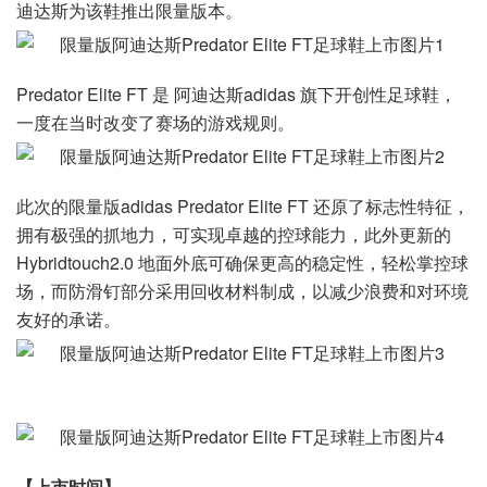
迪达斯为该鞋推出限量版本。
Predator Elite FT 是 阿迪达斯adidas 旗下开创性足球鞋，
一度在当时改变了赛场的游戏规则。
此次的限量版adidas Predator Elite FT 还原了标志性特征，
拥有极强的抓地力，可实现卓越的控球能力，此外更新的
Hybridtouch2.0 地面外底可确保更高的稳定性，轻松掌控球
场，而防滑钉部分采用回收材料制成，以减少浪费和对环境
友好的承诺。
【上市时间】