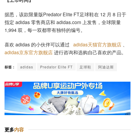
据悉，该款限量版Predator Elite FT足球鞋在 12 月 8 日于
指定 adidas 零售商店和 adidas.com 上发售，全球限量
1,994 双，每一双都带有独特的编号。
喜欢 adidas 的小伙伴可以通过
adidas天猫官方旗舰店
、
adidas京东官方旗舰店
进行咨询和选购自己喜欢的产品。
标签：
adidas
Predator Elite FT
足球鞋
阿迪达斯
更多
内容